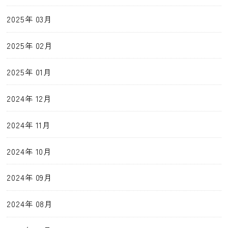
2025年 03月
2025年 02月
2025年 01月
2024年 12月
2024年 11月
2024年 10月
2024年 09月
2024年 08月