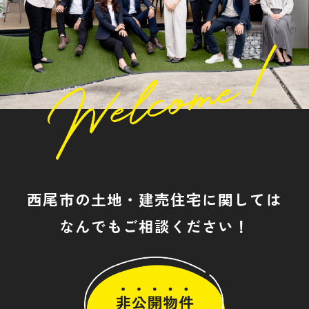
西尾市の土地・建売住宅に関しては
なんでもご相談ください！