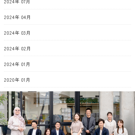
2024年 07月
2024年 04月
2024年 03月
2024年 02月
2024年 01月
2020年 01月