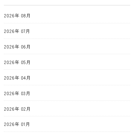
2026年 08月
2026年 07月
2026年 06月
2026年 05月
2026年 04月
2026年 03月
2026年 02月
2026年 01月