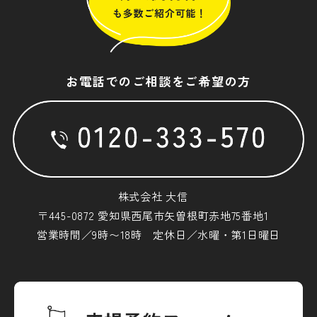
お電話でのご相談をご希望の方
株式会社 大信
〒445-0872 愛知県西尾市矢曽根町赤地75番地1
営業時間／9時〜18時 定休日／水曜・第1日曜日