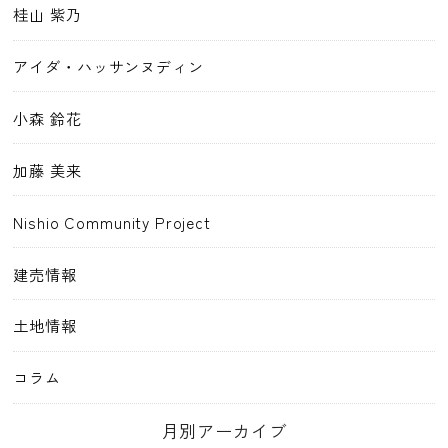
桂山 紫乃
アイダ・ハッサンヌディン
小森 鈴花
加藤 美来
Nishio Community Project
建売情報
土地情報
コラム
月別アーカイブ