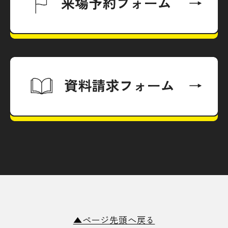
▲ページ先頭へ戻る