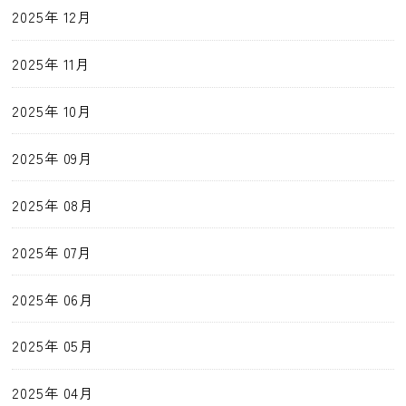
2025年 12月
2025年 11月
2025年 10月
2025年 09月
2025年 08月
2025年 07月
2025年 06月
2025年 05月
2025年 04月