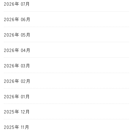
2026年 07月
2026年 06月
2026年 05月
2026年 04月
2026年 03月
2026年 02月
2026年 01月
2025年 12月
2025年 11月