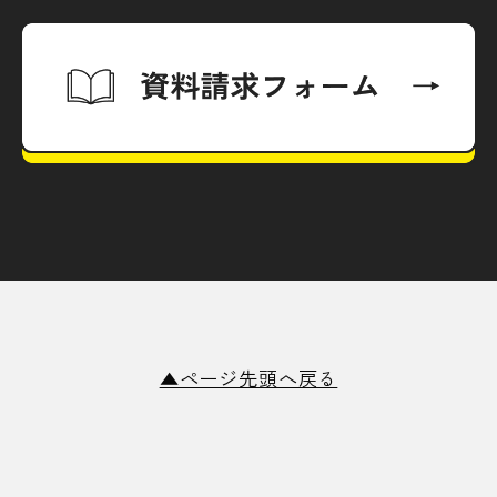
▲ページ先頭へ戻る