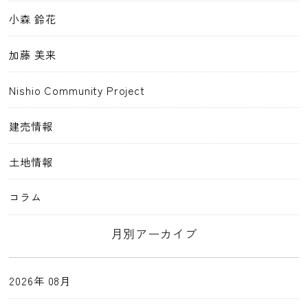
小森 鈴花
加藤 美来
Nishio Community Project
建売情報
土地情報
コラム
月別アーカイブ
2026年 08月