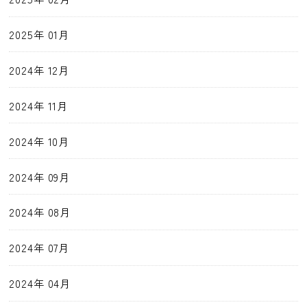
2025年 01月
2024年 12月
2024年 11月
2024年 10月
2024年 09月
2024年 08月
2024年 07月
2024年 04月