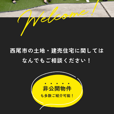
西尾市の土地・建売住宅に関しては
なんでもご相談ください！