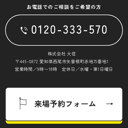
お電話でのご相談をご希望の方
株式会社 大信
〒445-0872 愛知県西尾市矢曽根町赤地75番地1
営業時間／9時〜18時 定休日／水曜・第1日曜日