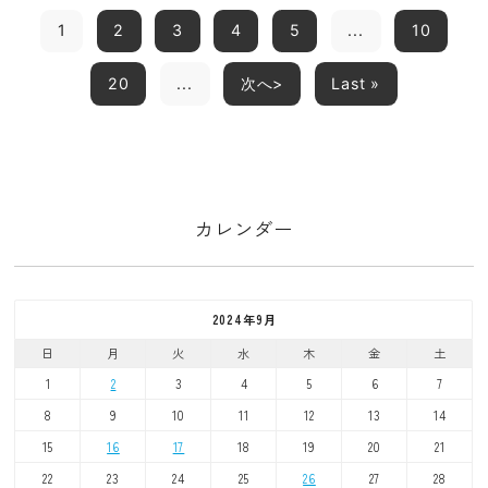
1
2
3
4
5
...
10
20
...
次へ>
Last »
カレンダー
2024年9月
日
月
火
水
木
金
土
1
2
3
4
5
6
7
8
9
10
11
12
13
14
15
16
17
18
19
20
21
22
23
24
25
26
27
28