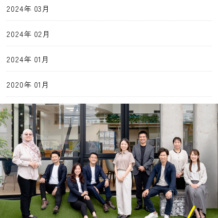
2024年 03月
2024年 02月
2024年 01月
2020年 01月