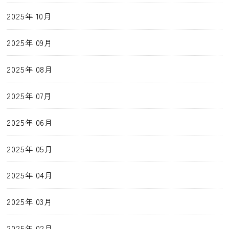
2025年 10月
2025年 09月
2025年 08月
2025年 07月
2025年 06月
2025年 05月
2025年 04月
2025年 03月
2025年 02月