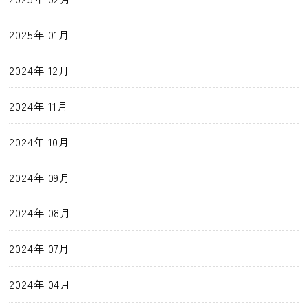
2025年 01月
2024年 12月
2024年 11月
2024年 10月
2024年 09月
2024年 08月
2024年 07月
2024年 04月