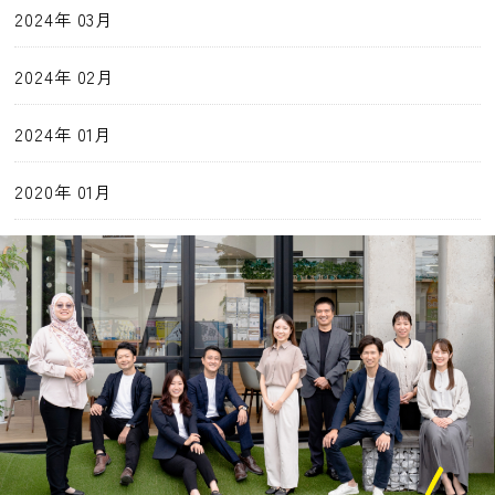
2024年 03月
2024年 02月
2024年 01月
2020年 01月