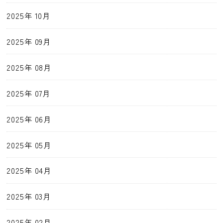
2025年 10月
2025年 09月
2025年 08月
2025年 07月
2025年 06月
2025年 05月
2025年 04月
2025年 03月
2025年 02月