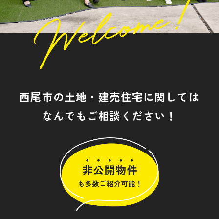
西尾市の土地・建売住宅に関しては
なんでもご相談ください！