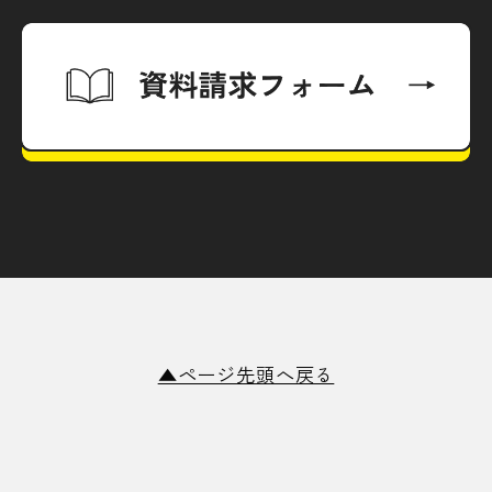
▲ページ先頭へ戻る