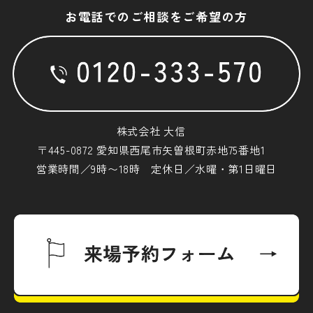
お電話でのご相談をご希望の方
株式会社 大信
〒445-0872 愛知県西尾市矢曽根町赤地75番地1
営業時間／9時〜18時 定休日／水曜・第1日曜日