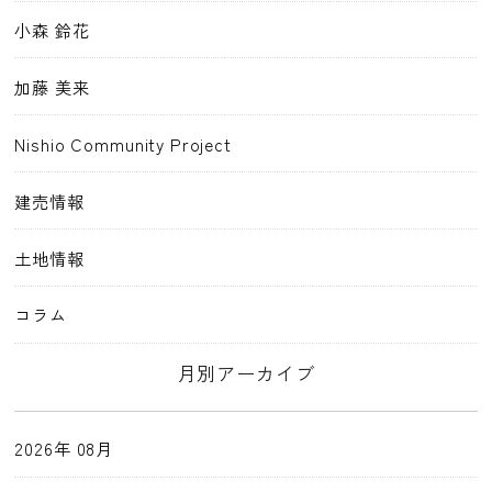
小森 鈴花
加藤 美来
Nishio Community Project
建売情報
土地情報
コラム
月別アーカイブ
2026年 08月