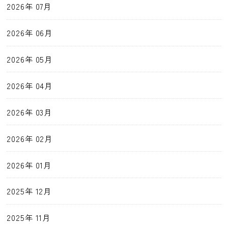
2026年 07月
2026年 06月
2026年 05月
2026年 04月
2026年 03月
2026年 02月
2026年 01月
2025年 12月
2025年 11月