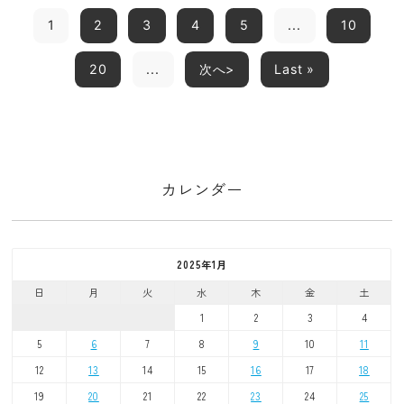
1
2
3
4
5
...
10
20
...
次へ>
Last »
カレンダー
2025年1月
日
月
火
水
木
金
土
1
2
3
4
5
6
7
8
9
10
11
12
13
14
15
16
17
18
19
20
21
22
23
24
25