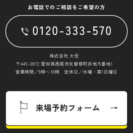
お電話でのご相談をご希望の方
株式会社 大信
〒445-0872 愛知県西尾市矢曽根町赤地75番地1
営業時間／9時〜18時 定休日／水曜・第1日曜日