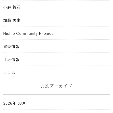
小森 鈴花
加藤 美来
Nishio Community Project
建売情報
土地情報
コラム
月別アーカイブ
2026年 08月