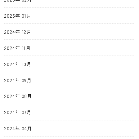
2025年 01月
2024年 12月
2024年 11月
2024年 10月
2024年 09月
2024年 08月
2024年 07月
2024年 04月