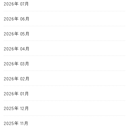
2026年 07月
2026年 06月
2026年 05月
2026年 04月
2026年 03月
2026年 02月
2026年 01月
2025年 12月
2025年 11月