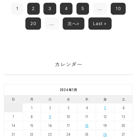
1
2
3
4
5
...
10
20
...
次へ>
Last »
カレンダー
2024年1月
日
月
火
水
木
金
土
1
2
3
4
5
6
7
8
9
10
11
12
13
14
15
16
17
18
19
20
21
22
23
24
25
26
27