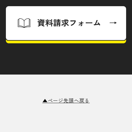
▲ページ先頭へ戻る