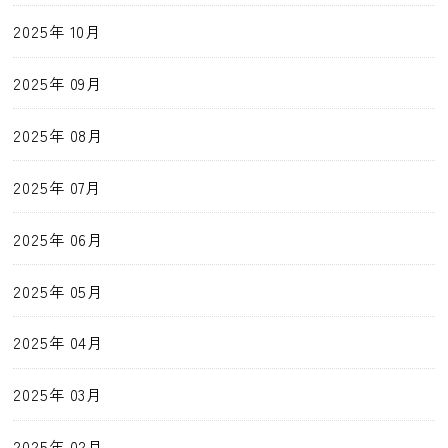
2025年 10月
2025年 09月
2025年 08月
2025年 07月
2025年 06月
2025年 05月
2025年 04月
2025年 03月
2025年 02月