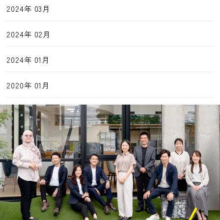
2024年 03月
2024年 02月
2024年 01月
2020年 01月