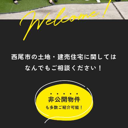
西尾市の土地・建売住宅に関しては
なんでもご相談ください！