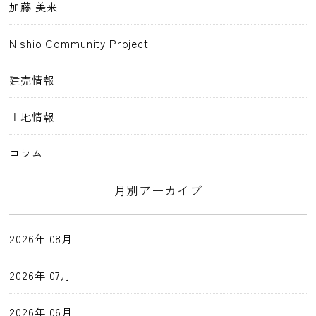
加藤 美来
Nishio Community Project
建売情報
土地情報
コラム
月別アーカイブ
2026年 08月
2026年 07月
2026年 06月