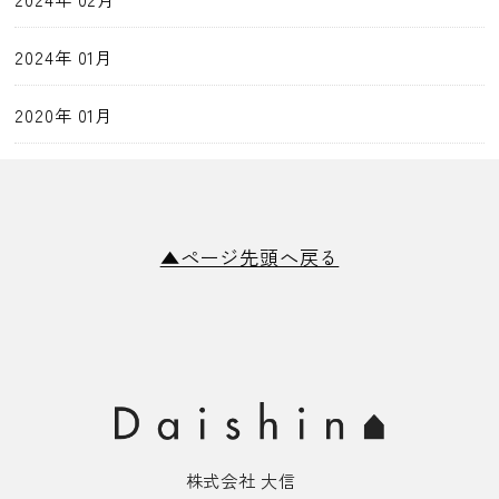
2024年 01月
2020年 01月
▲ページ先頭へ戻る
株式会社 大信