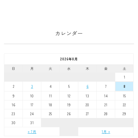
カレンダー
2026年8月
日
月
火
水
木
金
土
1
2
3
4
5
6
7
8
9
10
11
12
13
14
15
16
17
18
19
20
21
22
23
24
25
26
27
28
29
30
31
« 7月
1月 »