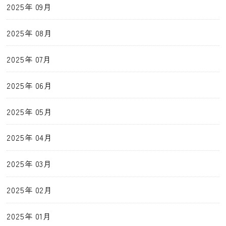
2025年 09月
2025年 08月
2025年 07月
2025年 06月
2025年 05月
2025年 04月
2025年 03月
2025年 02月
2025年 01月