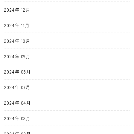
2024年 12月
2024年 11月
2024年 10月
2024年 09月
2024年 08月
2024年 07月
2024年 04月
2024年 03月
2024年 02月