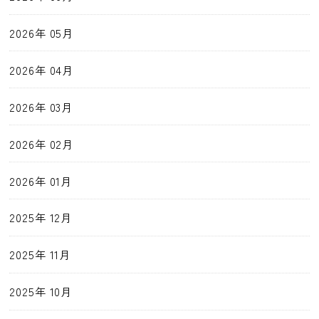
2026年 05月
2026年 04月
2026年 03月
2026年 02月
2026年 01月
2025年 12月
2025年 11月
2025年 10月