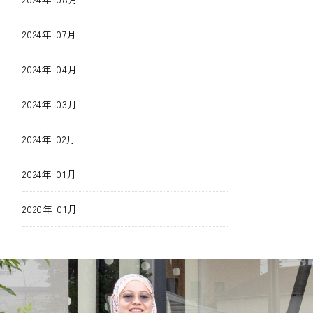
2024年 07月
2024年 04月
2024年 03月
2024年 02月
2024年 01月
2020年 01月