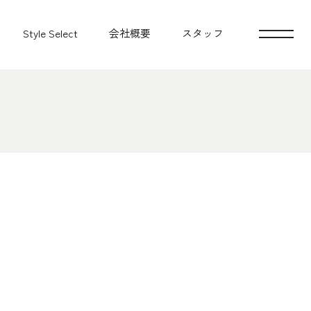
Style Select
会社概要
スタッフ