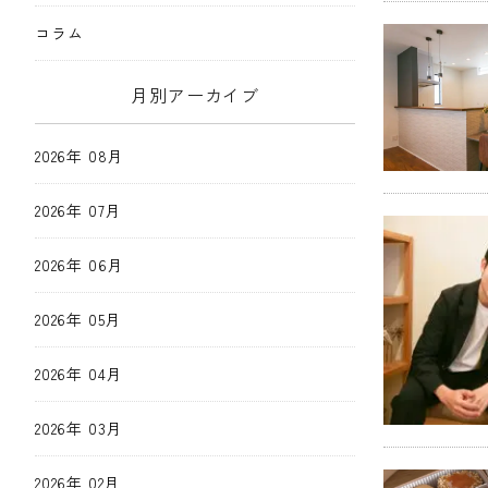
コラム
月別アーカイブ
2026年 08月
2026年 07月
2026年 06月
2026年 05月
2026年 04月
2026年 03月
2026年 02月