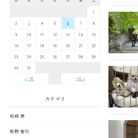
1
2
3
4
5
6
7
8
9
10
11
12
13
14
15
16
17
18
19
20
21
22
23
24
25
26
27
28
29
30
31
« 7月
1月 »
カテゴリ
松﨑 卷
牧野 智行