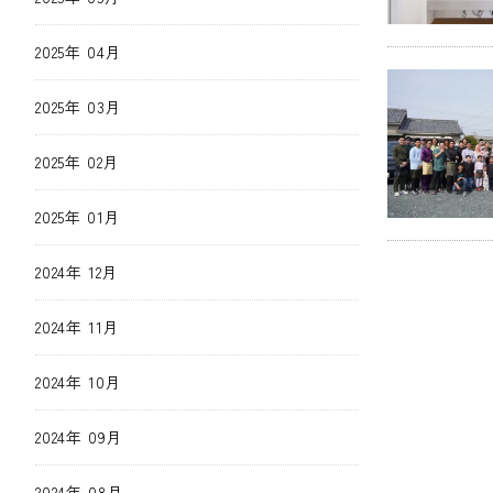
2025年 04月
2025年 03月
2025年 02月
2025年 01月
2024年 12月
2024年 11月
2024年 10月
2024年 09月
2024年 08月