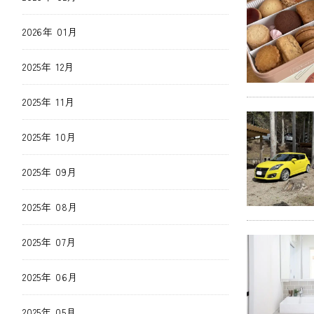
2026年 01月
2025年 12月
2025年 11月
2025年 10月
2025年 09月
2025年 08月
2025年 07月
2025年 06月
2025年 05月