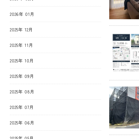
2026年 01月
2025年 12月
2025年 11月
2025年 10月
2025年 09月
2025年 08月
2025年 07月
2025年 06月
2025年 05月