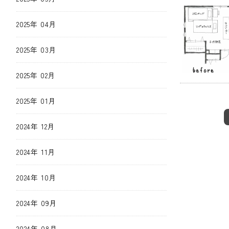
2025年 04月
2025年 03月
2025年 02月
2025年 01月
2024年 12月
2024年 11月
2024年 10月
2024年 09月
2024年 08月