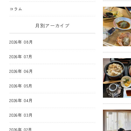
コラム
月別アーカイブ
2026年 08月
2026年 07月
2026年 06月
2026年 05月
2026年 04月
2026年 03月
2026年 02月