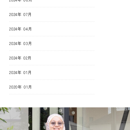
2024年 07月
2024年 04月
2024年 03月
2024年 02月
2024年 01月
2020年 01月