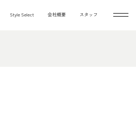
Style Select
会社概要
スタッフ