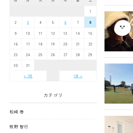
1
2
3
4
5
6
7
8
9
10
11
12
13
14
15
16
17
18
19
20
21
22
23
24
25
26
27
28
29
30
31
« 7月
1月 »
カテゴリ
松﨑 卷
牧野 智行