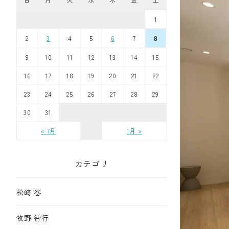
1
2
3
4
5
6
7
8
9
10
11
12
13
14
15
16
17
18
19
20
21
22
23
24
25
26
27
28
29
30
31
« 7月
1月 »
カテゴリ
松﨑 卷
牧野 智行