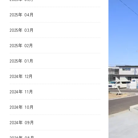
2025年 04月
2025年 03月
2025年 02月
2025年 01月
2024年 12月
2024年 11月
2024年 10月
2024年 09月
2024年 08月