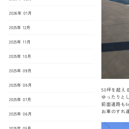
2026年 01月
2025年 12月
2025年 11月
2025年 10月
2025年 09月
2025年 08月
50坪を超
ゆったりと
2025年 07月
前面道路も6
お車のすれ
2025年 06月
2025年 05月