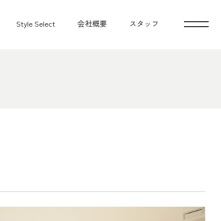
Style Select
会社概要
スタッフ