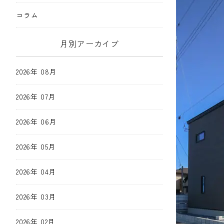
コラム
月別アーカイブ
2026年 08月
2026年 07月
2026年 06月
2026年 05月
2026年 04月
2026年 03月
2026年 02月