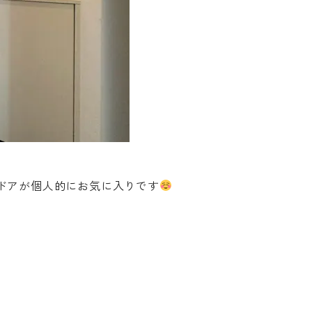
ドアが個人的にお気に入りです