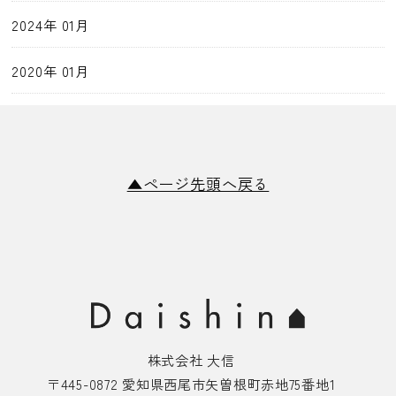
2024年 01月
2020年 01月
▲ページ先頭へ戻る
株式会社 大信
〒445-0872 愛知県西尾市矢曽根町赤地75番地1