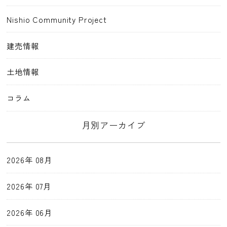
Nishio Community Project
建売情報
土地情報
コラム
月別アーカイブ
2026年 08月
2026年 07月
2026年 06月