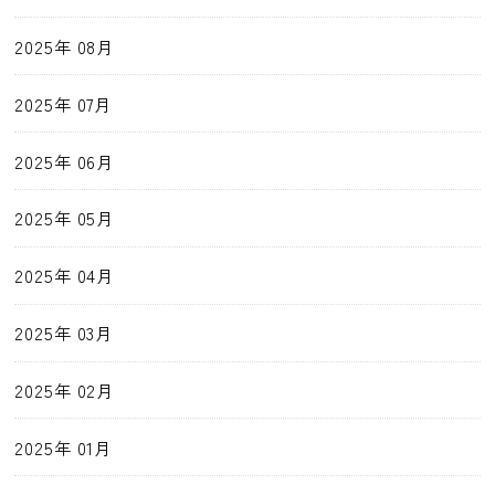
2025年 08月
2025年 07月
2025年 06月
2025年 05月
2025年 04月
2025年 03月
2025年 02月
2025年 01月