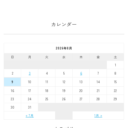
カレンダー
2026年8月
日
月
火
水
木
金
土
1
2
3
4
5
6
7
8
10
11
12
13
14
15
9
16
17
18
19
20
21
22
23
24
25
26
27
28
29
30
31
« 7月
1月 »