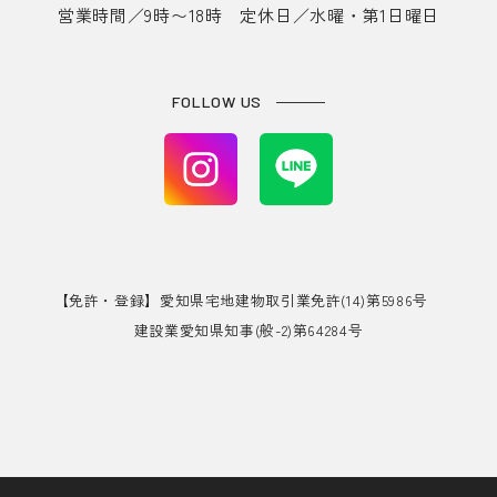
営業時間／9時〜18時 定休日／水曜・第1日曜日
FOLLOW US
【免許・登録】愛知県宅地建物取引業免許(14)第5986号
建設業愛知県知事(般-2)第64284号