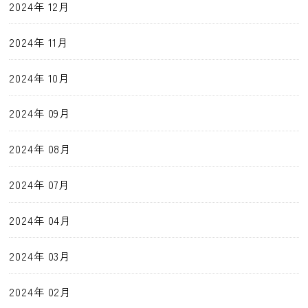
2024年 12月
2024年 11月
2024年 10月
2024年 09月
2024年 08月
2024年 07月
2024年 04月
2024年 03月
2024年 02月