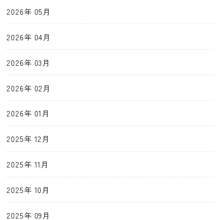
2026年 05月
2026年 04月
2026年 03月
2026年 02月
2026年 01月
2025年 12月
2025年 11月
2025年 10月
2025年 09月