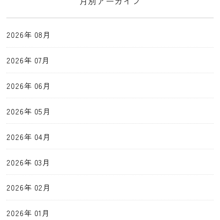
月別アーカイブ
2026年 08月
2026年 07月
2026年 06月
2026年 05月
2026年 04月
2026年 03月
2026年 02月
2026年 01月