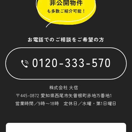
お電話でのご相談をご希望の方
株式会社 大信
〒445-0872 愛知県西尾市矢曽根町赤地75番地1
営業時間／9時〜18時 定休日／水曜・第1日曜日