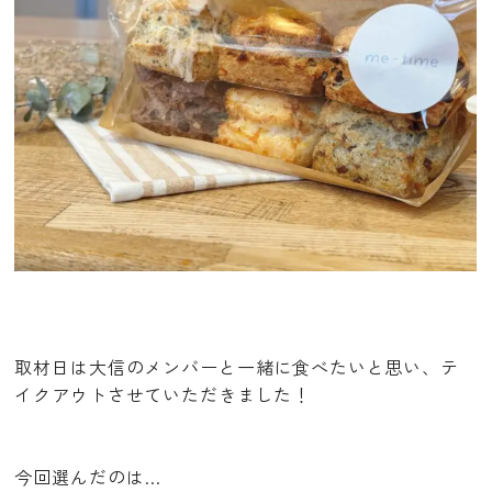
取材日は大信のメンバーと一緒に食べたいと思い、テ
イクアウトさせていただきました！
今回選んだのは…