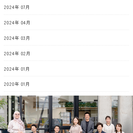
2024年 07月
2024年 04月
2024年 03月
2024年 02月
2024年 01月
2020年 01月