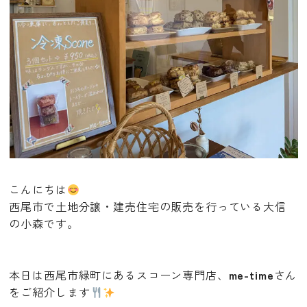
こんにちは
西尾市で土地分譲・建売住宅の販売を行っている大信
の小森です。
本日は西尾市緑町にあるスコーン専門店、
me-time
さん
をご紹介します