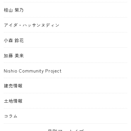
桂山 紫乃
アイダ・ハッサンヌディン
小森 鈴花
加藤 美来
Nishio Community Project
建売情報
土地情報
コラム