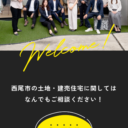
西尾市の土地・建売住宅に関しては
なんでもご相談ください！