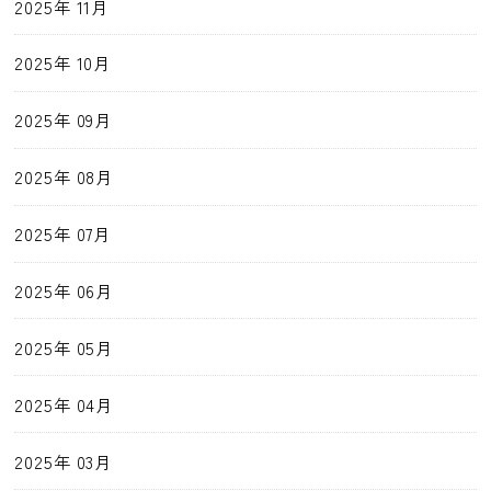
2025年 11月
2025年 10月
2025年 09月
2025年 08月
2025年 07月
2025年 06月
2025年 05月
2025年 04月
2025年 03月