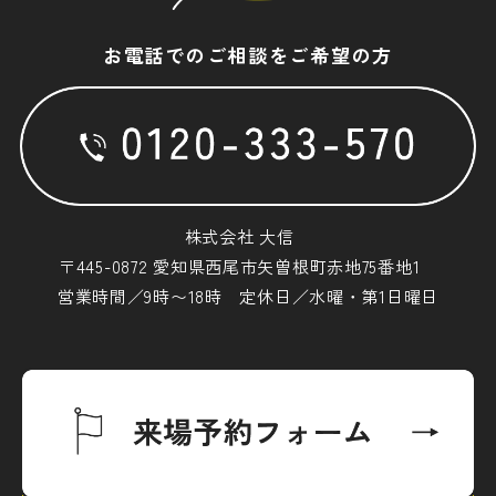
お電話でのご相談をご希望の方
株式会社 大信
〒445-0872 愛知県西尾市矢曽根町赤地75番地1
営業時間／9時〜18時 定休日／水曜・第1日曜日