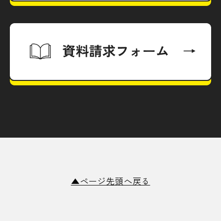
▲ページ先頭へ戻る