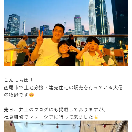
こんにちは！
西尾市で土地分譲・建売住宅の販売を行っている大信
の牧野です
先日、井上のブログにも掲載しておりますが、
社員研修でマレーシアに行って来ました