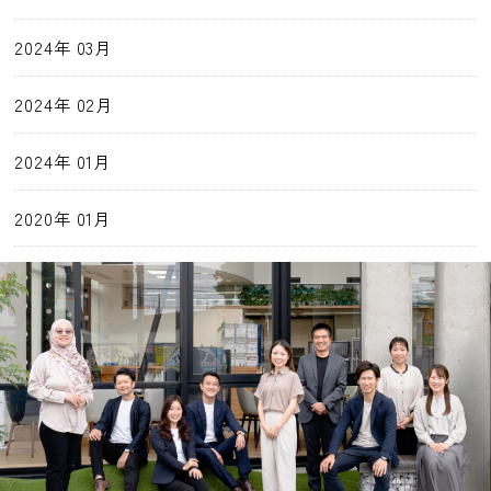
2024年 03月
2024年 02月
2024年 01月
2020年 01月