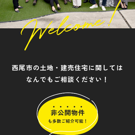
西尾市の土地・建売住宅に関しては
なんでもご相談ください！