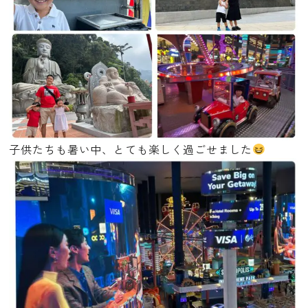
子供たちも暑い中、とても楽しく過ごせました