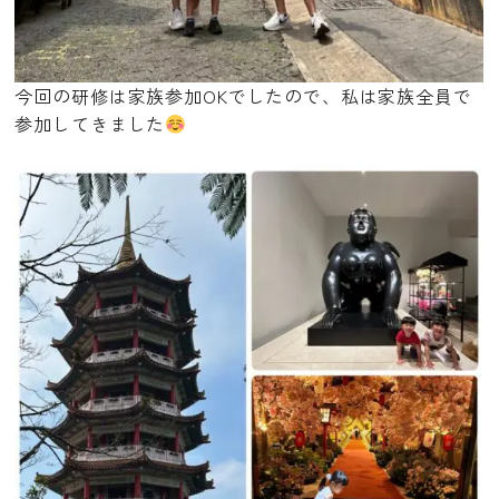
今回の研修は家族参加OKでしたので、私は家族全員で
参加してきました