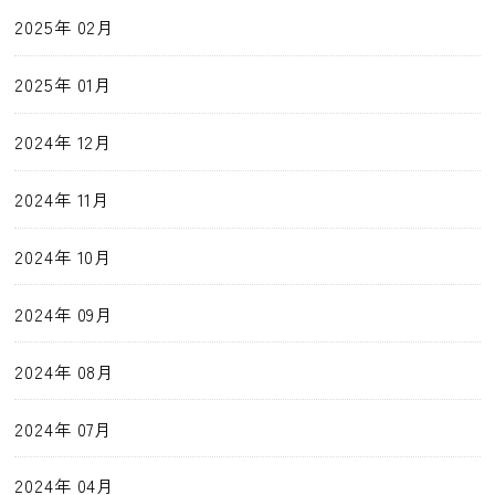
2025年 02月
2025年 01月
2024年 12月
2024年 11月
2024年 10月
2024年 09月
2024年 08月
2024年 07月
2024年 04月