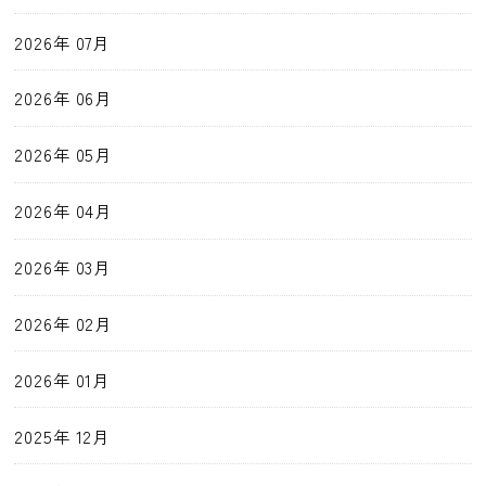
2026年 07月
2026年 06月
2026年 05月
2026年 04月
2026年 03月
2026年 02月
2026年 01月
2025年 12月