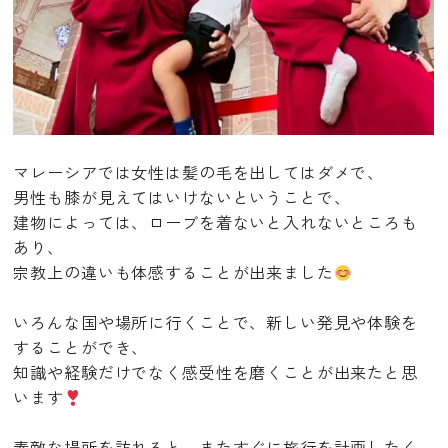
マレーシアでは女性は髪の毛を出してはダメで、
男性も膝が見えてはいけないということで、
建物によっては、ローブを着ないと入れないところも
あり、
宗教上の違いも体感することが出来ました
いろんな国や場所に行くことで、新しい発見や体験を
することができ、
知識や経験だけでなく感受性を磨くことが出来たと思
います
素敵な場所を訪れると、またすぐに旅行を計画したく