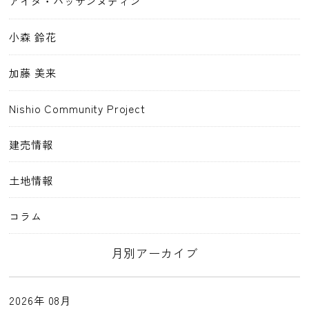
アイダ・ハッサンヌディン
小森 鈴花
加藤 美来
Nishio Community Project
建売情報
土地情報
コラム
月別アーカイブ
2026年 08月