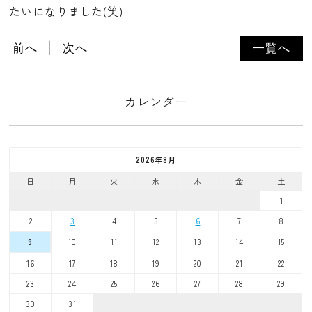
たいになりました(笑)
前へ
次へ
一覧へ
カレンダー
2026年8月
日
月
火
水
木
金
土
1
2
3
4
5
6
7
8
10
11
12
13
14
15
9
16
17
18
19
20
21
22
23
24
25
26
27
28
29
30
31