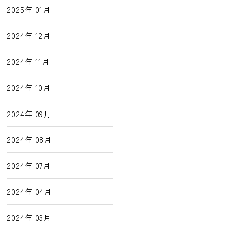
2025年 01月
2024年 12月
2024年 11月
2024年 10月
2024年 09月
2024年 08月
2024年 07月
2024年 04月
2024年 03月