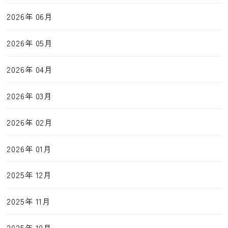
2026年 06月
2026年 05月
2026年 04月
2026年 03月
2026年 02月
2026年 01月
2025年 12月
2025年 11月
2025年 10月