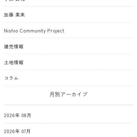
加藤 美来
Nishio Community Project
建売情報
土地情報
コラム
月別アーカイブ
2026年 08月
2026年 07月