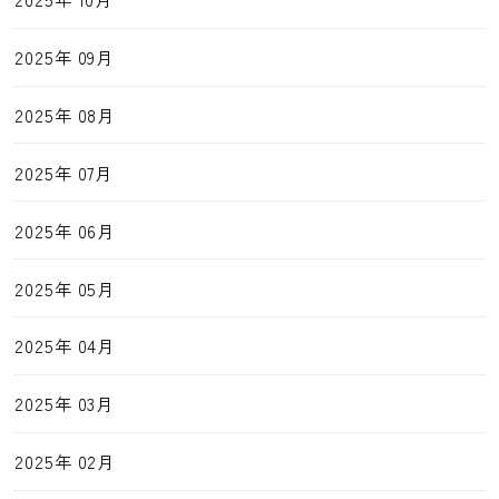
2025年 09月
2025年 08月
2025年 07月
2025年 06月
2025年 05月
2025年 04月
2025年 03月
2025年 02月