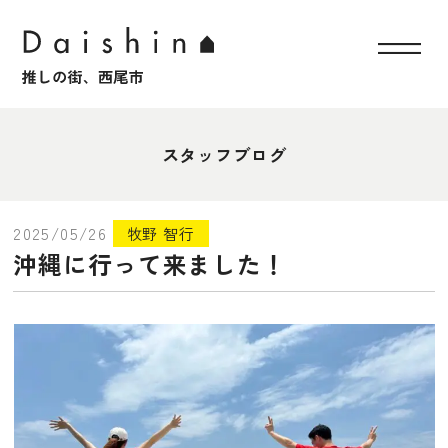
スタッフブログ
2025/05/26
牧野 智行
沖縄に行って来ました！