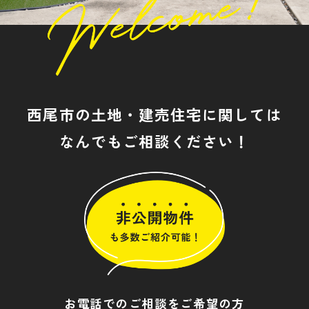
西尾市の土地・建売住宅に関しては
なんでもご相談ください！
お電話でのご相談をご希望の方