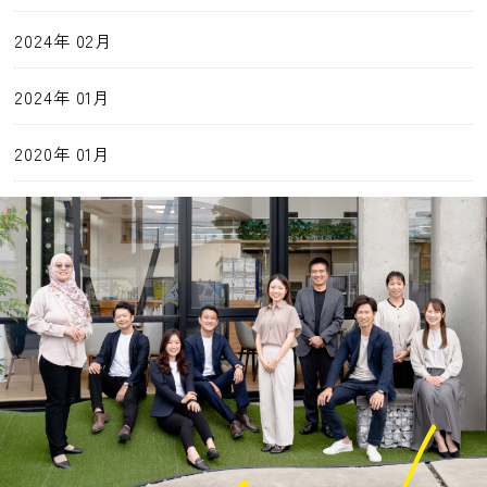
2024年 02月
2024年 01月
2020年 01月