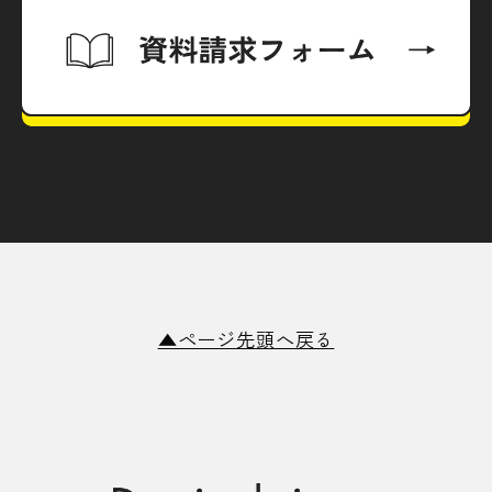
▲ページ先頭へ戻る