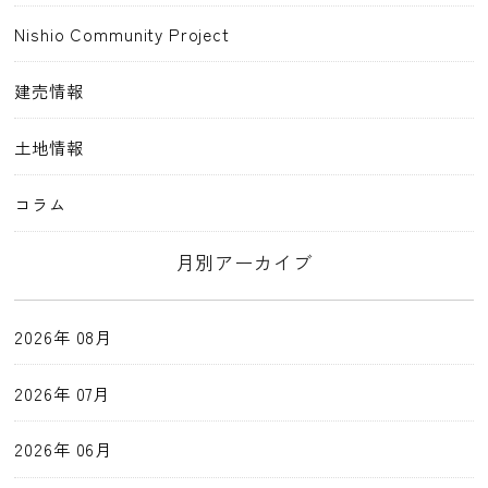
Nishio Community Project
建売情報
土地情報
コラム
月別アーカイブ
2026年 08月
2026年 07月
2026年 06月