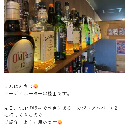
こんにんちは
コーディネーターの桂山です。
先日、NCPの取材で永吉にある「カジュアルバーK２」
に行ってきたので
ご紹介しようと思います