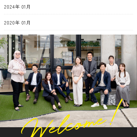
2024年 01月
2020年 01月