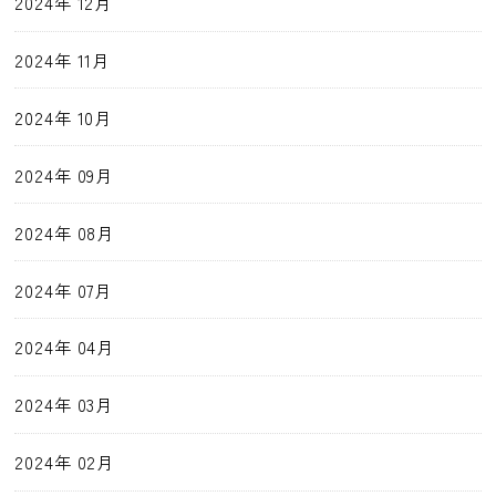
2024年 12月
2024年 11月
2024年 10月
2024年 09月
2024年 08月
2024年 07月
2024年 04月
2024年 03月
2024年 02月