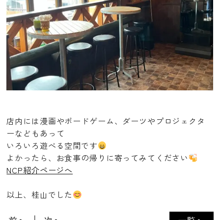
店内には漫画やボードゲーム、ダーツやプロジェクタ
ーなどもあって
いろいろ遊べる空間です
よかったら、お食事の帰りに寄ってみてください
NCP紹介ページへ
以上、桂山でした