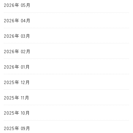
2026年 05月
2026年 04月
2026年 03月
2026年 02月
2026年 01月
2025年 12月
2025年 11月
2025年 10月
2025年 09月