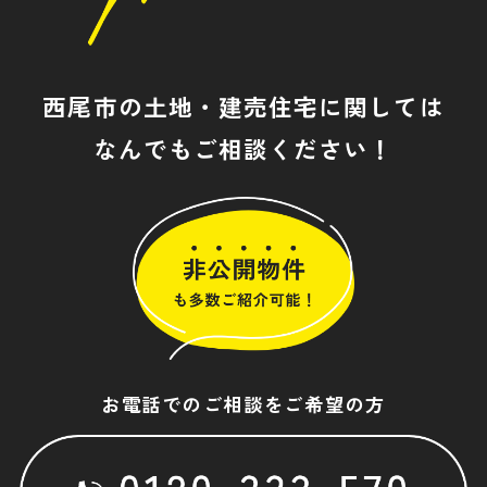
西尾市の土地・建売住宅に関しては
なんでもご相談ください！
お電話でのご相談をご希望の方