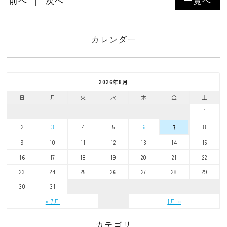
前へ
次へ
一覧へ
カレンダー
2026年8月
日
月
火
水
木
金
土
1
2
3
4
5
6
8
7
9
10
11
12
13
14
15
16
17
18
19
20
21
22
23
24
25
26
27
28
29
30
31
« 7月
1月 »
カテゴリ