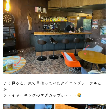
よく見ると、家で昔使っていたダイニングテーブルと
か
ファイヤーキングのマグカップが・・・