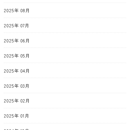
2025年 08月
2025年 07月
2025年 06月
2025年 05月
2025年 04月
2025年 03月
2025年 02月
2025年 01月