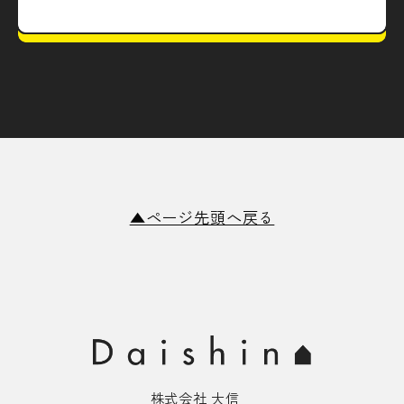
▲ページ先頭へ戻る
株式会社 大信