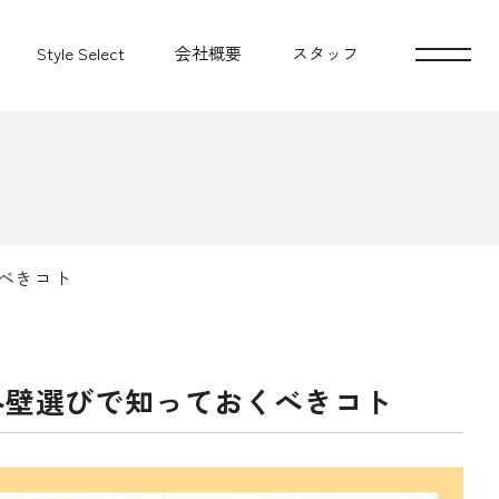
Style Select
会社概要
スタッフ
べきコト
外壁選びで知っておくべきコト