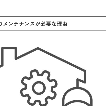
外壁のメンテナンスが必要な理由