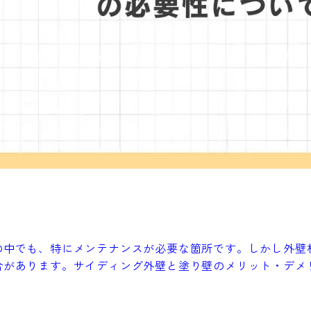
の中でも、特にメンテナンスが必要な箇所です。しかし外壁
合があります。
サイディング外壁と塗り壁のメリット・デメ