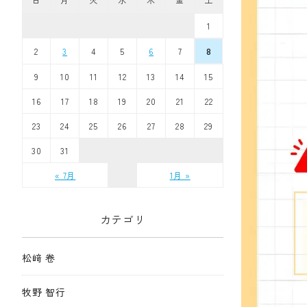
1
2
3
4
5
6
7
8
9
10
11
12
13
14
15
16
17
18
19
20
21
22
23
24
25
26
27
28
29
30
31
« 7月
1月 »
カテゴリ
松﨑 卷
牧野 智行