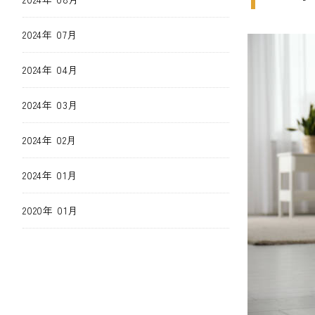
2024年 07月
2024年 04月
2024年 03月
2024年 02月
2024年 01月
2020年 01月