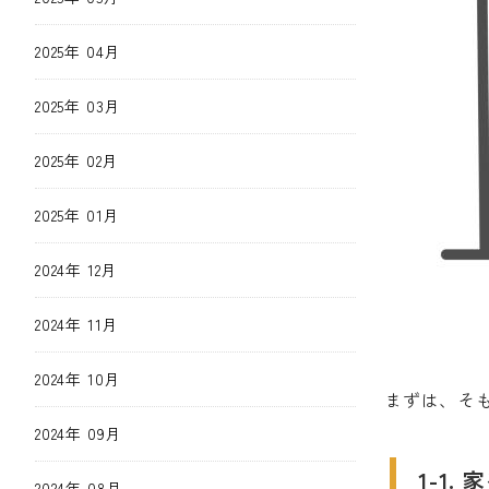
2025年 04月
2025年 03月
2025年 02月
2025年 01月
2024年 12月
2024年 11月
2024年 10月
まずは、そ
2024年 09月
1-1
2024年 08月