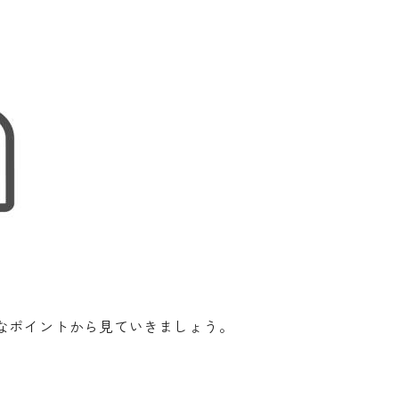
なポイントから見ていきましょう。