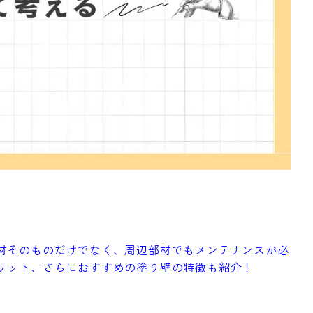
材そのものだけでなく、周辺部材でもメンテナンスが必
リット、さらにおすすめの塗り壁の特徴も紹介！