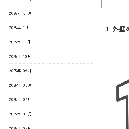
2026年 01月
1. 
2025年 12月
2025年 11月
2025年 10月
2025年 09月
2025年 08月
2025年 07月
2025年 06月
2025年 05月