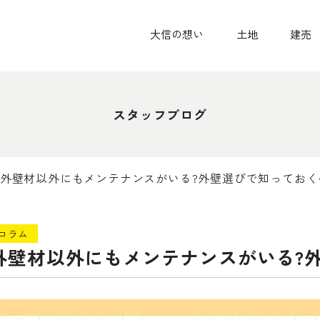
大信の想い
土地
建売
スタッフブログ
外壁材以外にもメンテナンスがいる?外壁選びで知っておく
コラム
外壁材以外にもメンテナンスがいる?