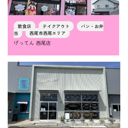
飲食店
テイクアウト
パン・お弁
当
西尾市西尾エリア
げってん 西尾店