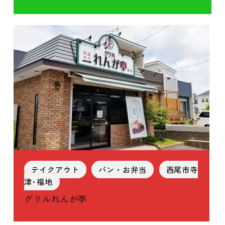
テイクアウト
パン・お弁当
西尾市寺
津･福地
グリルれんが亭