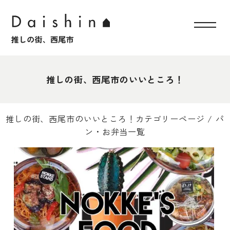
推しの街、西尾市のいいところ！
推しの街、西尾市のいいところ！カテゴリーページ / パ
ン・お弁当一覧