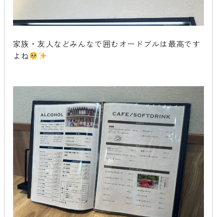
家族・友人などみんなで囲むオードブルは最高です
よね