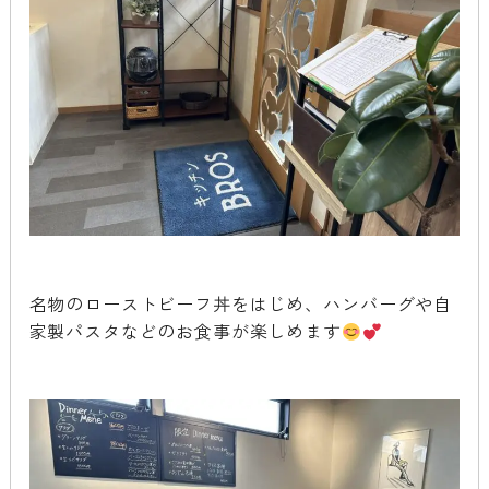
名物のローストビーフ丼をはじめ、ハンバーグや自
家製パスタなどのお食事が楽しめます