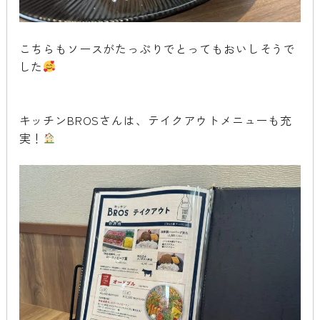
こちらもソースがたっぷりでとってもおいしそうで
した
キッチンBROSさんは、テイクアウトメニューも充
実！