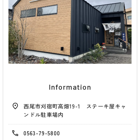
Information
西尾市刈宿町高畑19-1 ステーキ屋キャ
ンドル駐車場内
0563-79-5800