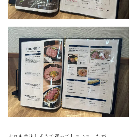
どれも美味しそうで迷ってしまいましたが、