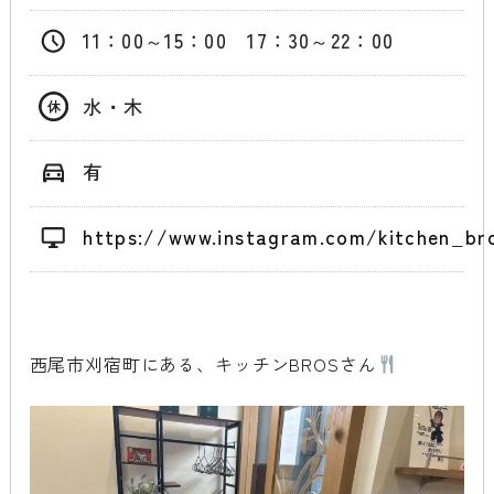
11：00～15：00 17：30～22：00
水・木
有
https://www.instagram.com/kitchen_bro
西尾市刈宿町にある、キッチンBROSさん