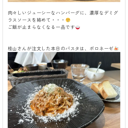
肉々しいジューシーなハンバーグに、濃厚なデミグ
ラスソースを絡めて・・・
ご飯が止まらなくなる一品です
桂山さんが注文した本日のパスタは、ボロネーゼ