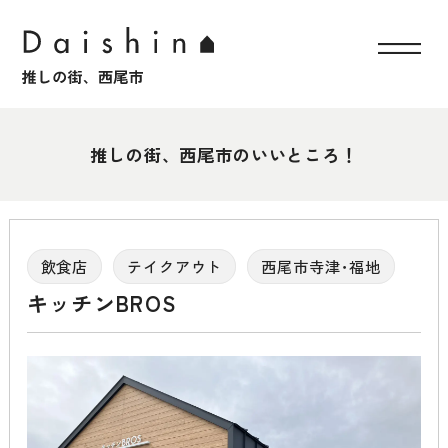
推しの街、西尾市のいいところ！
飲食店
テイクアウト
西尾市寺津･福地
キッチンBROS