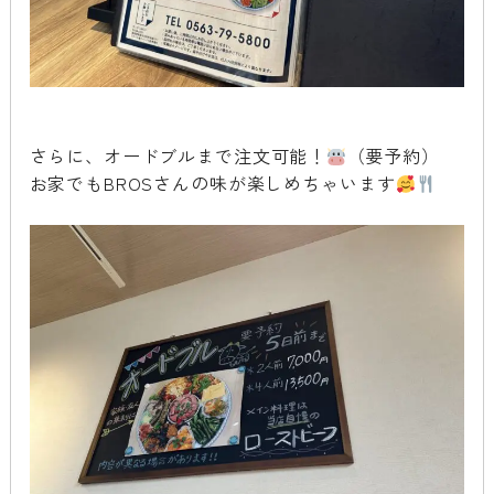
さらに、オードブルまで注文可能！
（要予約）
お家でもBROSさんの味が楽しめちゃいます