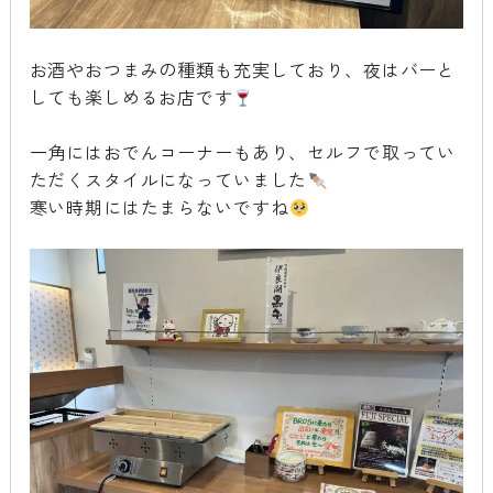
お酒やおつまみの種類も充実しており、夜はバーと
しても楽しめるお店です
一角にはおでんコーナーもあり、セルフで取ってい
ただくスタイルになっていました
寒い時期にはたまらないですね