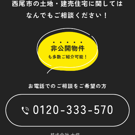
西尾市の土地・建売住宅に関しては
なんでもご相談ください！
お電話でのご相談をご希望の方
株式会社 大信