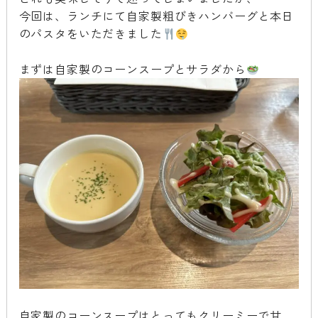
今回は、ランチにて自家製粗びきハンバーグと本日
のパスタをいただきました
まずは自家製のコーンスープとサラダから
自家製のコーンスープはとってもクリーミーで甘