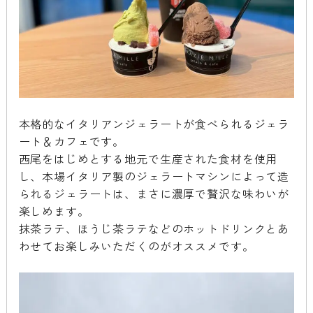
本格的なイタリアンジェラートが食べられるジェラ
ート＆カフェです。
西尾をはじめとする地元で生産された食材を使用
し、本場イタリア製のジェラートマシンによって造
られるジェラートは、まさに濃厚で贅沢な味わいが
楽しめます。
抹茶ラテ、ほうじ茶ラテなどのホットドリンクとあ
わせてお楽しみいただくのがオススメです。