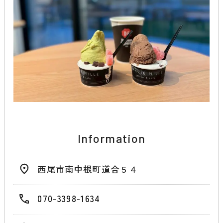
Information
西尾市南中根町道合５４
070-3398-1634