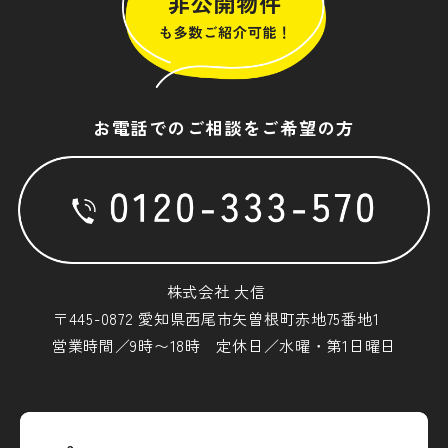
お電話でのご相談をご希望の方
株式会社 大信
〒445-0872 愛知県西尾市矢曽根町赤地75番地1
営業時間／9時〜18時 定休日／水曜・第1日曜日