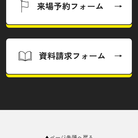
▲ページ先頭へ戻る