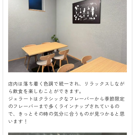
店内は落ち着く色調で統一され、リラックスしなが
ら飲食を楽しむことができます。
ジェラートはクラシックなフレーバーから季節限定
のフレーバーまで多くラインナップされているの
で、きっとその時の気分に合うものが見つかると思
います！