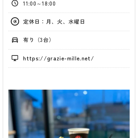
11:00～18:00
定休日：月、火、水曜日
有り（3台）
https://grazie-mille.net/