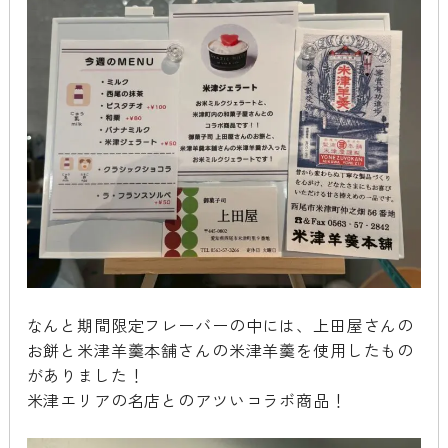
なんと期間限定フレーバーの中には、上田屋さんの
お餅と米津羊羹本舗さんの米津羊羹を使用したもの
がありました！
米津エリアの名店とのアツいコラボ商品！