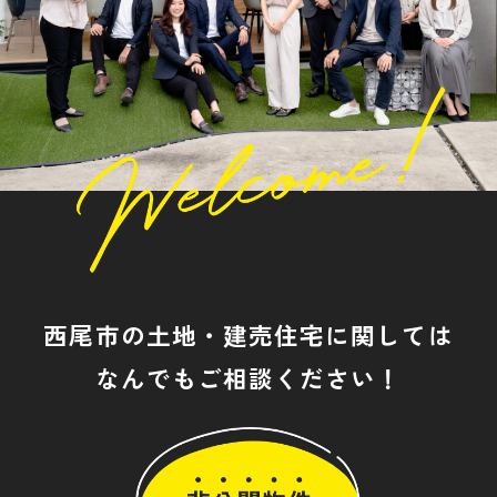
西尾市の土地・建売住宅に関しては
なんでもご相談ください！