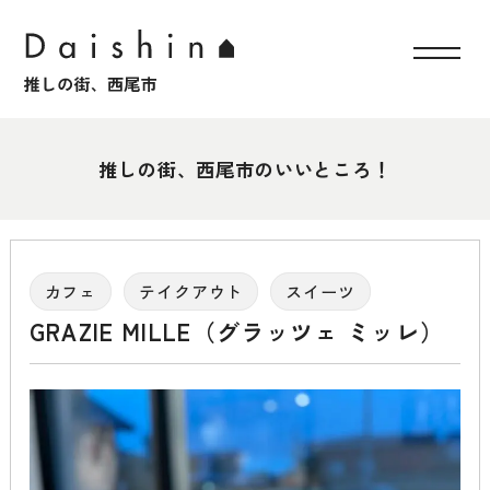
推しの街、西尾市のいいところ！
カフェ
テイクアウト
スイーツ
GRAZIE MILLE（グラッツェ ミッレ）