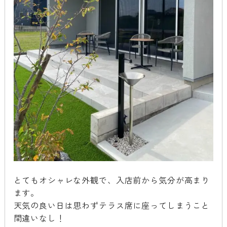
とてもオシャレな外観で、入店前から気分が高まり
ます。
天気の良い日は思わずテラス席に座ってしまうこと
間違いなし！