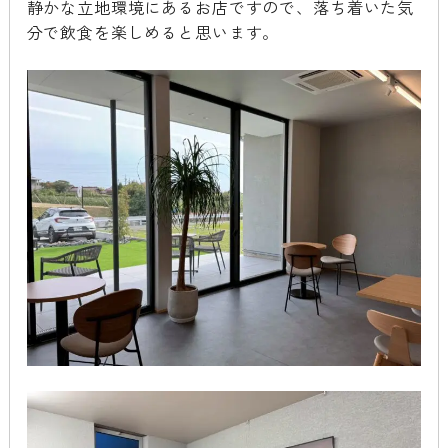
静かな立地環境にあるお店ですので、落ち着いた気
分で飲食を楽しめると思います。