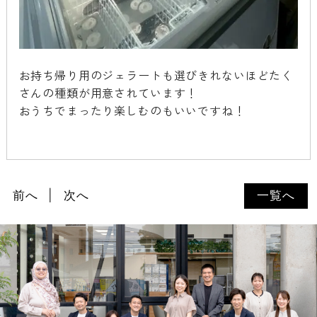
お持ち帰り用のジェラートも選びきれないほどたく
さんの種類が用意されています！
おうちでまったり楽しむのもいいですね！
前へ
次へ
一覧へ