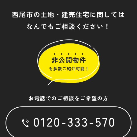
西尾市の土地・建売住宅に関しては
なんでもご相談ください！
お電話でのご相談をご希望の方