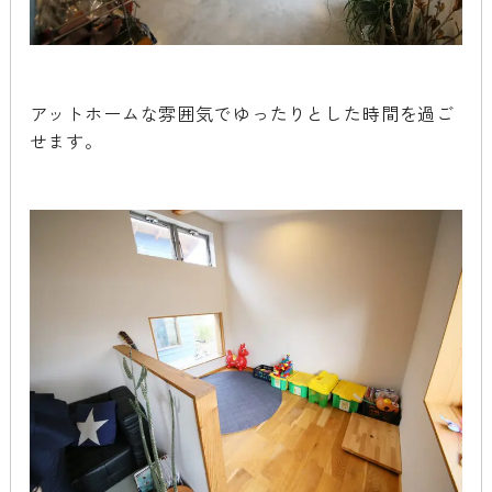
アットホームな雰囲気でゆったりとした時間を過ご
せます。