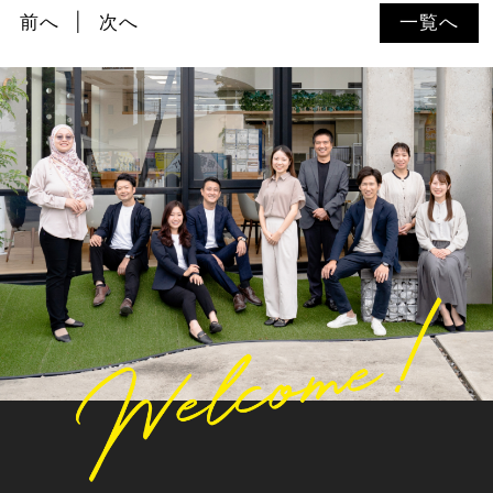
前へ
次へ
一覧へ