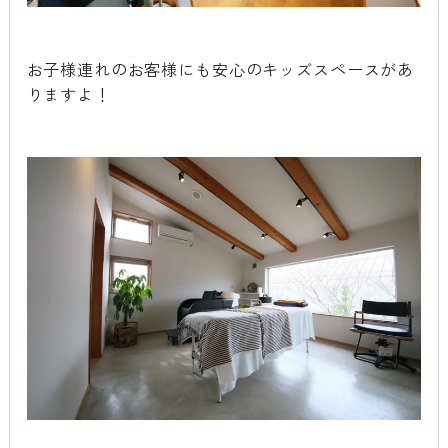
お子様連れのお客様にも安心のキッズスペースがあ
りますよ！