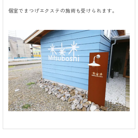
個室でまつげエクステの施術も受けられます。