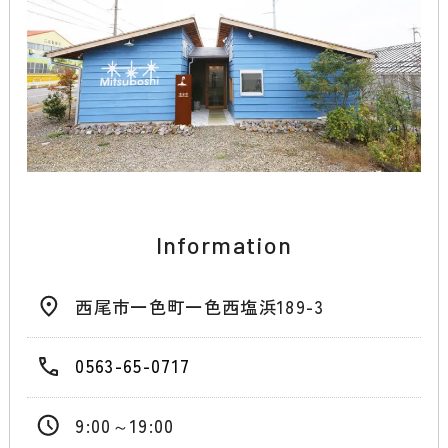
Information
西尾市一色町一色西塩浜189-3
0563-65-0717
9:00～19:00