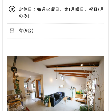
定休日：毎週火曜日、第1月曜日、祝日(月
のみ)
有(5台)