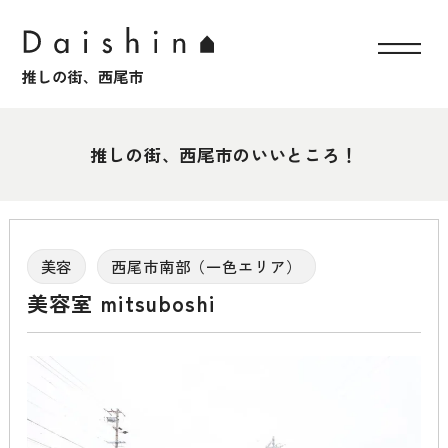
推しの街、西尾市のいいところ！
美容
西尾市南部（一色エリア）
美容室 mitsuboshi