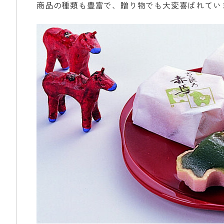
商品の種類も豊富で、贈り物でも大変喜ばれてい