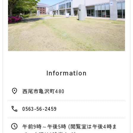
Information
西尾市亀沢町480
0563-56-2459
午前9時～午後5時 (閲覧室は午後4時ま