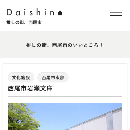
推しの街、西尾市のいいところ！
文化施設
西尾市東部
西尾市岩瀬文庫