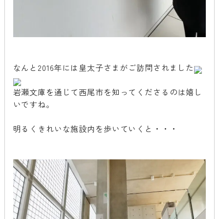
なんと2016年には皇太子さまがご訪問されました
岩瀬文庫を通じて西尾市を知ってくださるのは嬉し
いですね。
明るくきれいな施設内を歩いていくと・・・