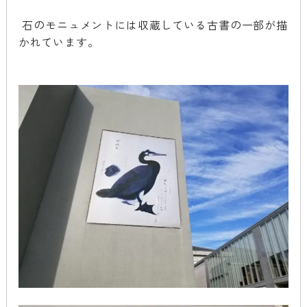
石のモニュメントには収蔵している古書の一部が描
かれています。