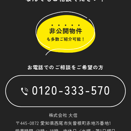
お電話でのご相談をご希望の方
株式会社 大信
〒445-0872 愛知県西尾市矢曽根町赤地75番地1
営業時間／9時〜18時 定休日／水曜・第1日曜日