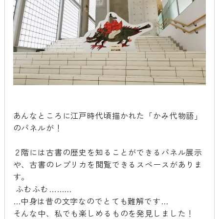
あんなところに江戸時代頃描かれた「かみ代物語」
のパネルが！
２階には古書の歴史を知ることができるパネル展示
や、古書のレプリカを閲覧できるスペースがありま
す。
ふむふむ………
…中身は昔の文字なのでとても難解です…
そんな中、私でも楽しめるものを発見しました！