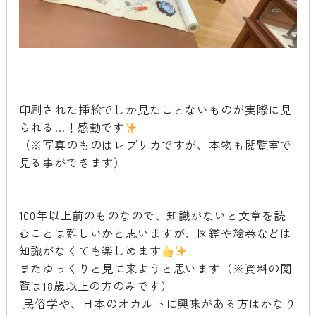
印刷された挿絵でしか見たことないものが実際に見
られる…！感動です
（※写真のものはレプリカですが、本物も閲覧室で
見る事ができます）
100年以上前のものなので、知識がないと文章を読
むことは難しいかと思いますが、図鑑や絵巻などは
知識がなくても楽しめます
またゆっくりと見に来ようと思います（※資料の閲
覧は18歳以上の方のみです）
民俗学や、日本のオカルトに興味がある方はかなり