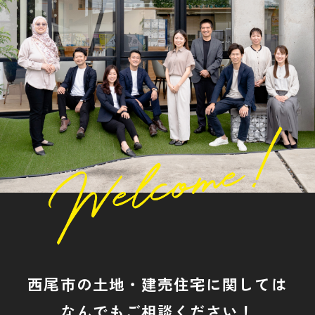
西尾市の土地・建売住宅に関しては
なんでもご相談ください！