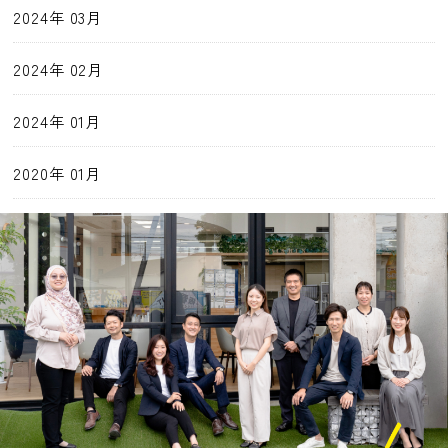
2024年 03月
2024年 02月
2024年 01月
2020年 01月