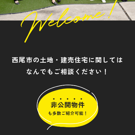
西尾市の土地・建売住宅に関しては
なんでもご相談ください！