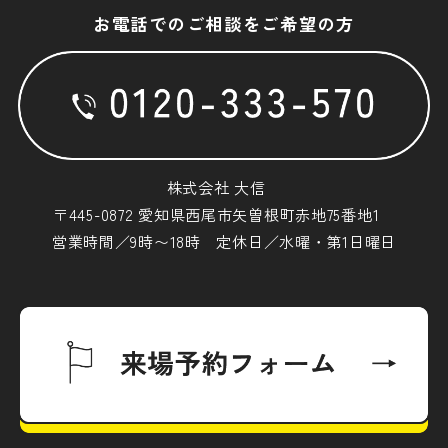
お電話でのご相談をご希望の方
株式会社 大信
〒445-0872 愛知県西尾市矢曽根町赤地75番地1
営業時間／9時〜18時 定休日／水曜・第1日曜日