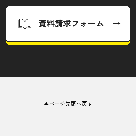
▲ページ先頭へ戻る