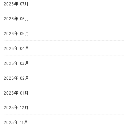
2026年 07月
2026年 06月
2026年 05月
2026年 04月
2026年 03月
2026年 02月
2026年 01月
2025年 12月
2025年 11月