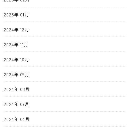
2025年 01月
2024年 12月
2024年 11月
2024年 10月
2024年 09月
2024年 08月
2024年 07月
2024年 04月