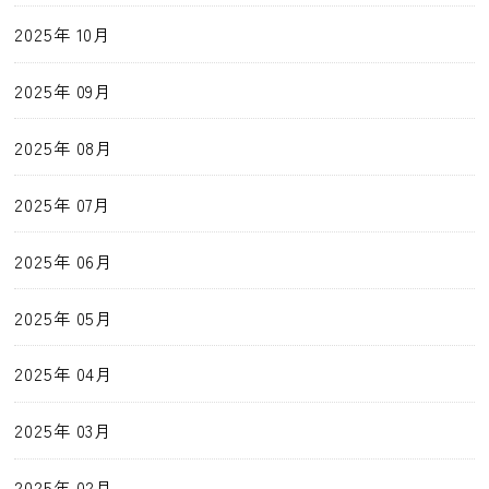
2025年 10月
2025年 09月
2025年 08月
2025年 07月
2025年 06月
2025年 05月
2025年 04月
2025年 03月
2025年 02月