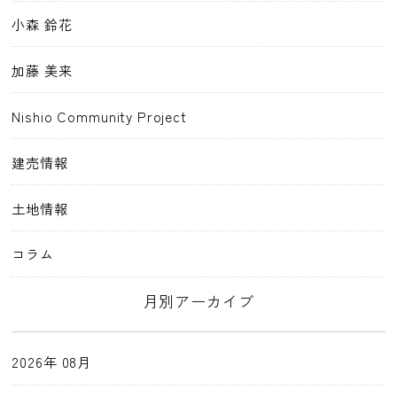
小森 鈴花
加藤 美来
Nishio Community Project
建売情報
土地情報
コラム
月別アーカイブ
2026年 08月