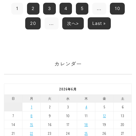
1
2
3
4
5
...
10
20
...
次へ>
Last »
カレンダー
2026年6月
日
月
火
水
木
金
土
1
2
3
4
5
6
7
8
9
10
11
12
13
14
15
16
17
18
19
20
21
22
23
24
25
26
27